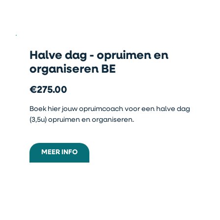
Halve dag - opruimen en
organiseren BE
€275.00
Boek hier jouw opruimcoach voor een halve dag
(3,5u) opruimen en organiseren.
MEER INFO