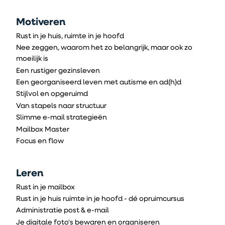
Motiveren
Rust in je huis, ruimte in je hoofd
Nee zeggen, waarom het zo belangrijk, maar ook zo
moeilijk is
Een rustiger gezinsleven
Een georganiseerd leven met autisme en ad(h)d
Stijlvol en opgeruimd
Van stapels naar structuur
Slimme e-mail strategieën
Mailbox Master
Focus en flow
Leren
Rust in je mailbox
Rust in je huis ruimte in je hoofd - dé opruimcursus
Administratie post & e-mail
Je digitale foto's bewaren en organiseren