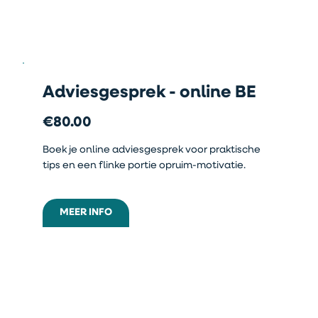
Adviesgesprek - online BE
€80.00
Boek je online adviesgesprek voor praktische
tips en een flinke portie opruim-motivatie.
MEER INFO