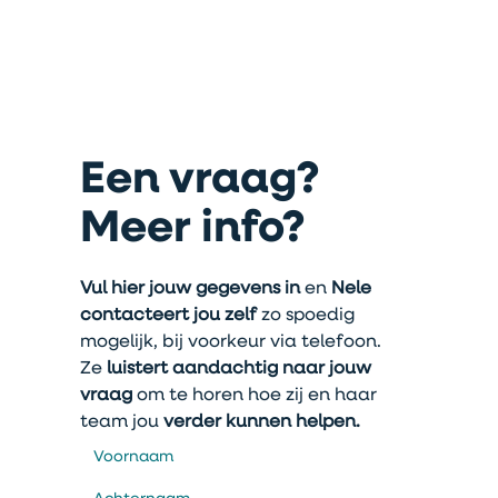
Een vraag?
Meer info?
Vul hier jouw gegevens in
 en 
Nele 
contacteert jou zelf
 zo spoedig 
mogelijk, bij voorkeur via telefoon.
Ze 
luistert aandachtig naar jouw 
vraag
 om te horen hoe zij en haar 
team jou 
verder kunnen helpen.