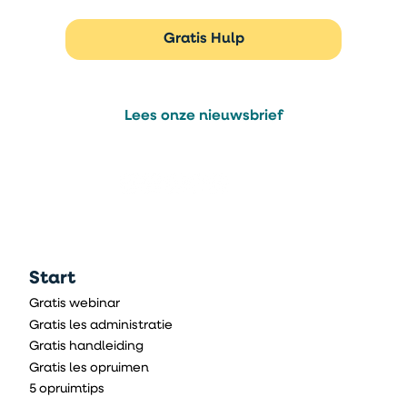
Gratis Hulp
Lees onze nieuwsbrief
Start
Gratis webinar
Gratis les administratie
Gratis handleiding
Gratis les opruimen
5 opruimtips