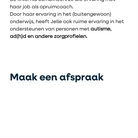
haar job als opruimcoach.
Door haar ervaring in het (buitengewoon) 
onderwijs, heeft Jelle ook ruime ervaring in het 
ondersteunen van personen met 
autisme, 
ad(h)d en andere zorgprofielen.
Maak een afspraak