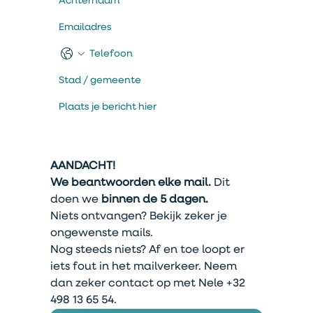
AANDACHT!
We beantwoorden elke mail.
 Dit 
doen we
 binnen de 5 dagen.
Niets ontvangen? Bekijk zeker je 
ongewenste mails. 
Nog steeds niets? Af en toe loopt er 
iets fout in het mailverkeer. Neem 
dan zeker contact op met Nele +32 
498 13 65 54. 