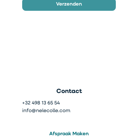
Verzenden
Contact
+32 498 13 65 54
info@nelecolle.com
Afspraak Maken