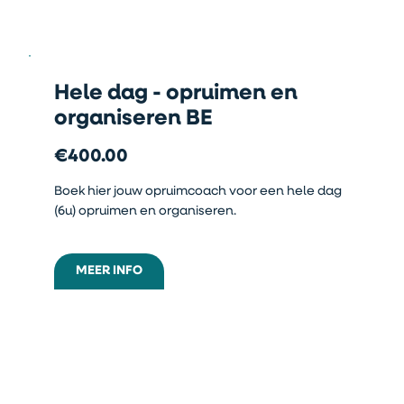
Hele dag - opruimen en
organiseren BE
€400.00
Boek hier jouw opruimcoach voor een hele dag
(6u) opruimen en organiseren.
MEER INFO