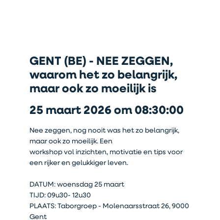
GENT (BE) - NEE ZEGGEN,
waarom het zo belangrijk,
maar ook zo moeilijk is
25 maart 2026 om 08:30:00
Nee zeggen, nog nooit was het zo belangrijk,
maar ook zo moeilijk. Een
workshop vol inzichten, motivatie en tips voor
een rijker en gelukkiger leven.
DATUM: woensdag 25 maart
TIJD: 09u30- 12u30
PLAATS: Taborgroep - Molenaarsstraat 26, 9000
Gent