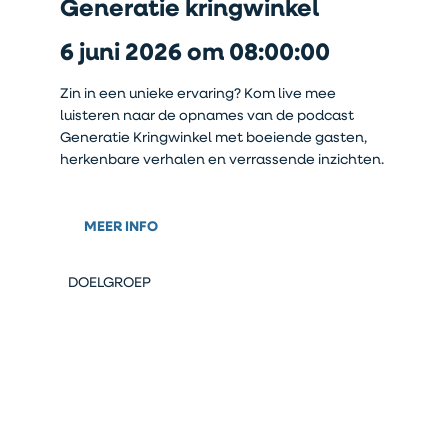
Generatie kringwinkel
6 juni 2026 om 08:00:00
Zin in een unieke ervaring? Kom live mee
luisteren naar de opnames van de podcast
Generatie Kringwinkel met boeiende gasten,
herkenbare verhalen en verrassende inzichten.
MEER INFO
DOELGROEP