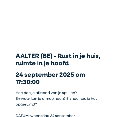
AALTER (BE) - Rust in je huis,
ruimte in je hoofd
24 september 2025 om
17:30:00
Hoe doe je afstand van je spullen?
En waar kan je ermee heen? En hoe hou je het
opgeruimd?
DATUM: woensdag 24 september