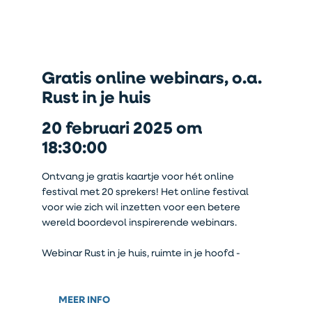
Gratis online webinars, o.a.
Rust in je huis
20 februari 2025 om
18:30:00
Ontvang je gratis kaartje voor hét online
festival met 20 sprekers! Het online festival
voor wie zich wil inzetten voor een betere
wereld boordevol inspirerende webinars.
Webinar Rust in je huis, ruimte in je hoofd -
MEER INFO