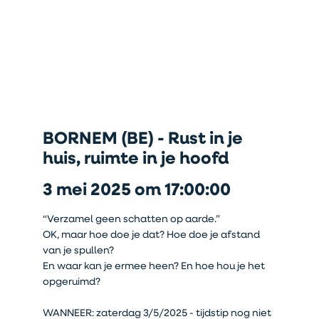
BORNEM (BE) - Rust in je
huis, ruimte in je hoofd
3 mei 2025 om 17:00:00
“Verzamel geen schatten op aarde.”
OK, maar hoe doe je dat? Hoe doe je afstand
van je spullen?
En waar kan je ermee heen? En hoe hou je het
opgeruimd?
WANNEER: zaterdag 3/5/2025 - tijdstip nog niet