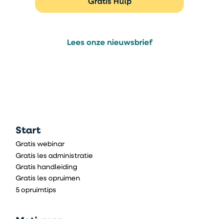
Gratis Hulp
Lees onze nieuwsbrief
Start
Gratis webinar
Gratis les administratie
Gratis handleiding
Gratis les opruimen
5 opruimtips