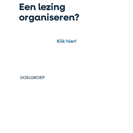
Een lezing
organiseren?
Klik hier!
DOELGROEP