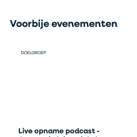
Voorbije evenementen
DOELGROEP
Live opname podcast -