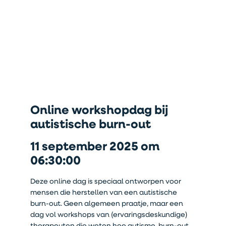
Online workshopdag bij
autistische burn-out
11 september 2025 om
06:30:00
Deze online dag is speciaal ontworpen voor
mensen die herstellen van een autistische
burn-out. Geen algemeen praatje, maar een
dag vol workshops van (ervaringsdeskundige)