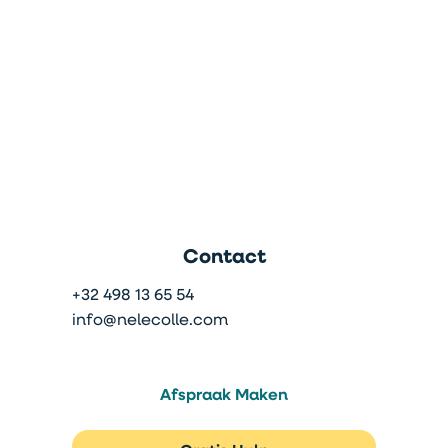
Contact
+32 498 13 65 54
info@nelecolle.com
Afspraak Maken