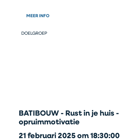
MEER INFO
DOELGROEP
BATIBOUW - Rust in je huis -
opruimmotivatie
21 februari 2025 om 18:30:00