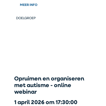
MEER INFO
DOELGROEP
Opruimen en organiseren
met autisme - online
webinar
1 april 2026 om 17:30:00