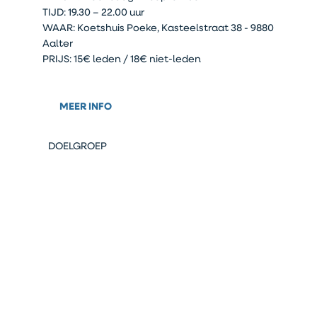
TIJD: 19.30 – 22.00 uur
WAAR: Koetshuis Poeke, Kasteelstraat 38 - 9880
Aalter
PRIJS: 15€ leden / 18€ niet-leden
MEER INFO
DOELGROEP