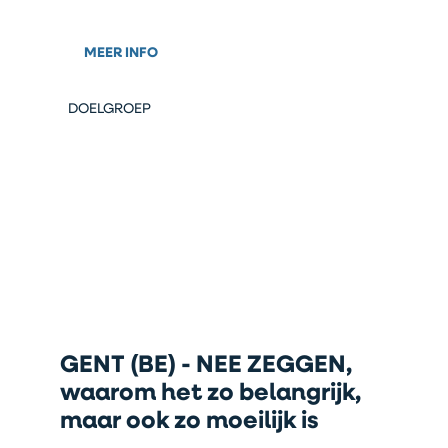
MEER INFO
DOELGROEP
GENT (BE) - NEE ZEGGEN,
waarom het zo belangrijk,
maar ook zo moeilijk is