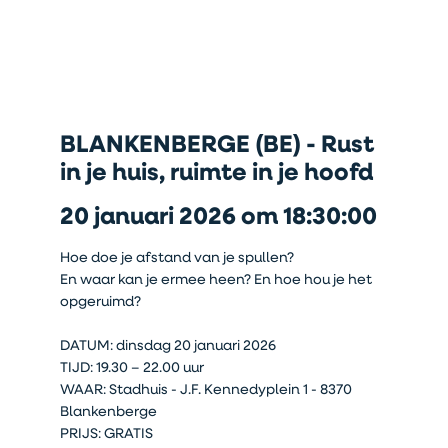
BLANKENBERGE (BE) - Rust
in je huis, ruimte in je hoofd
20 januari 2026 om 18:30:00
Hoe doe je afstand van je spullen?
En waar kan je ermee heen? En hoe hou je het
opgeruimd?
DATUM: dinsdag 20 januari 2026
TIJD: 19.30 – 22.00 uur
WAAR: Stadhuis - J.F. Kennedyplein 1 - 8370
Blankenberge
PRIJS: GRATIS