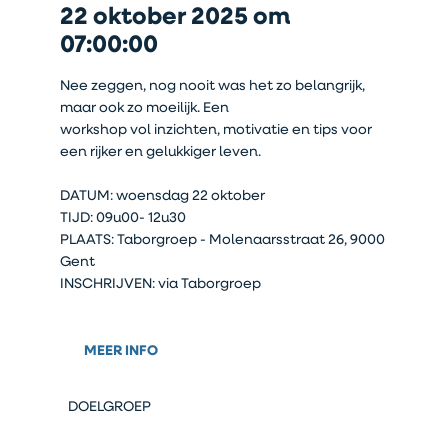
22 oktober 2025 om
07:00:00
Nee zeggen, nog nooit was het zo belangrijk,
maar ook zo moeilijk. Een
workshop vol inzichten, motivatie en tips voor
een rijker en gelukkiger leven.
DATUM: woensdag 22 oktober
TIJD: 09u00- 12u30
PLAATS: Taborgroep - Molenaarsstraat 26, 9000
Gent
INSCHRIJVEN: via Taborgroep
MEER INFO
DOELGROEP