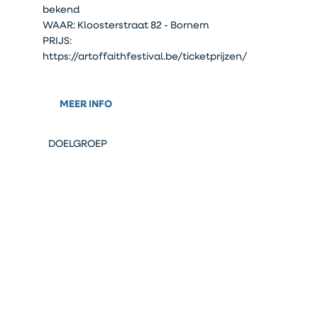
bekend
WAAR: Kloosterstraat 82 - Bornem
PRIJS:
https://artoffaithfestival.be/ticketprijzen/
MEER INFO
DOELGROEP