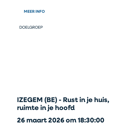
MEER INFO
DOELGROEP
IZEGEM (BE) - Rust in je huis,
ruimte in je hoofd
26 maart 2026 om 18:30:00