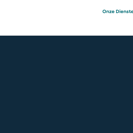
Onze Dienst