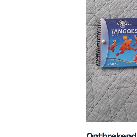
Ontbrekende