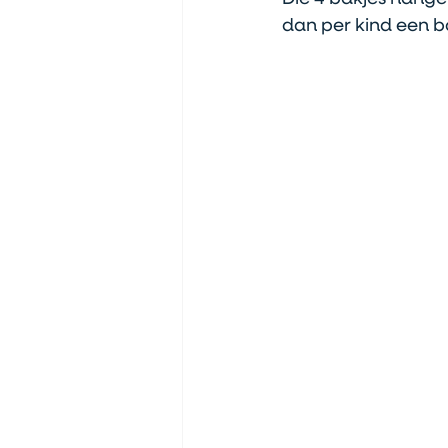
dan per kind een ba