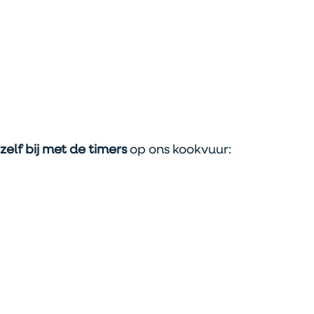
 zelf bij met de timers
 op ons kookvuur: