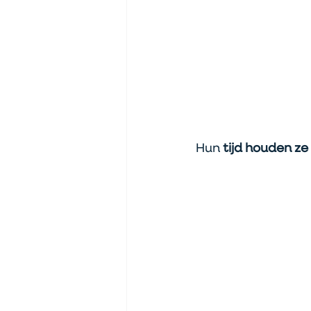
Hun
 tijd houden ze