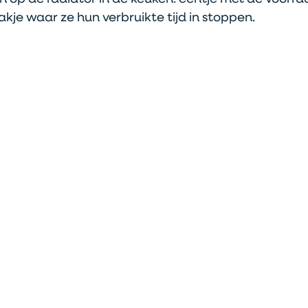
kje waar ze hun verbruikte tijd in stoppen. 