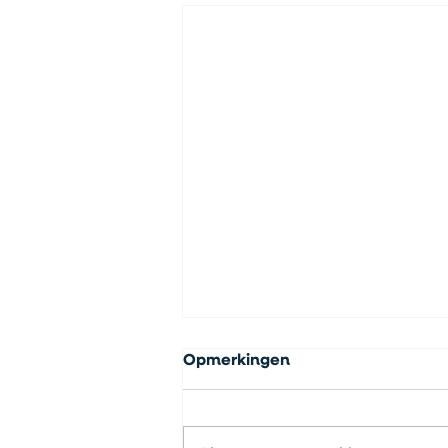
Opmerkingen