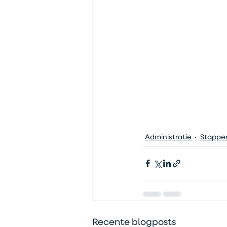
Administratie
Stappe
Recente blogposts