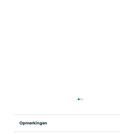
Opmerkingen