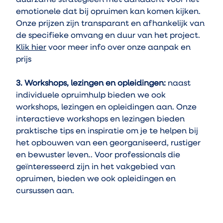
duurzame strategieën met aandacht voor het 
emotionele dat bij opruimen kan komen kijken. 
Onze prijzen zijn transparant en afhankelijk van 
de specifieke omvang en duur van het project. 
Klik hier
 voor meer info over onze aanpak en 
prijs
3. Workshops, lezingen en opleidingen:
 naast 
individuele opruimhulp bieden we ook 
workshops, lezingen en opleidingen aan. Onze 
interactieve workshops en lezingen bieden 
praktische tips en inspiratie om je te helpen bij 
het opbouwen van een georganiseerd, rustiger 
en bewuster leven.. Voor professionals die 
geïnteresseerd zijn in het vakgebied van 
opruimen, bieden we ook opleidingen en 
cursussen aan.