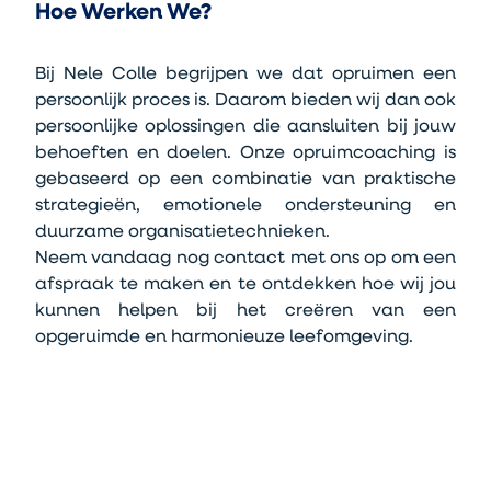
Hoe Werken We?
Bij Nele Colle begrijpen we dat opruimen een 
persoonlijk proces is. Daarom bieden wij dan ook 
persoonlijke oplossingen die aansluiten bij jouw 
behoeften en doelen. Onze opruimcoaching is 
gebaseerd op een combinatie van praktische 
strategieën, emotionele ondersteuning en 
duurzame organisatietechnieken.
Neem vandaag nog contact met ons op om een 
afspraak te maken en te ontdekken hoe wij jou 
kunnen helpen bij het creëren van een 
opgeruimde en harmonieuze leefomgeving.