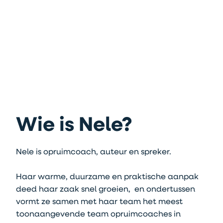
Wie is Nele?
Nele is opruimcoach, auteur en spreker.
​Haar warme, duurzame en praktische aanpak
deed haar zaak snel groeien, en ondertussen
vormt ze samen met haar team het meest
toonaangevende team opruimcoaches in