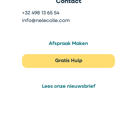
Contact
+32 498 13 65 54
info@nelecolle.com
Afspraak Maken
Gratis Hulp
Lees onze nieuwsbrief