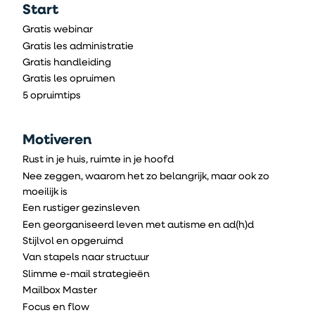
Start
Gratis webinar
Gratis les administratie
Gratis handleiding
Gratis les opruimen
5 opruimtips
Motiveren
Rust in je huis, ruimte in je hoofd
Nee zeggen, waarom het zo belangrijk, maar ook zo
moeilijk is
Een rustiger gezinsleven
Een georganiseerd leven met autisme en ad(h)d
Stijlvol en opgeruimd
Van stapels naar structuur
Slimme e-mail strategieën
Mailbox Master
Focus en flow