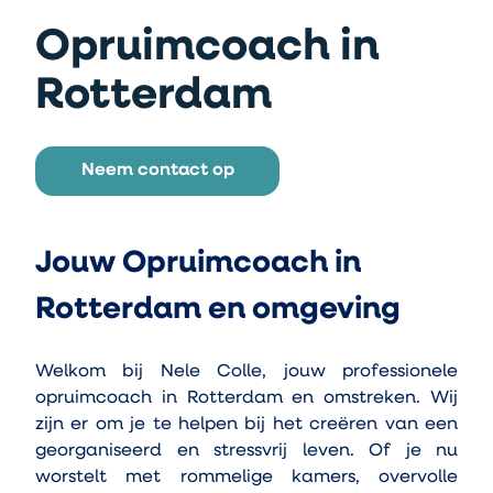
Opruimcoach in
Rotterdam
Neem contact op
Jouw Opruimcoach in 
Rotterdam en omgeving
Welkom bij Nele Colle, jouw professionele 
opruimcoach in Rotterdam en omstreken. Wij 
zijn er om je te helpen bij het creëren van een 
georganiseerd en stressvrij leven. Of je nu 
worstelt met rommelige kamers, overvolle 