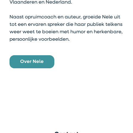
Vlaanderen en Nederland.
Naast opruimcoach en auteur, groeide Nele uit
tot een ervaren spreker die haar publiek telkens
weer weet te boeien met humor en herkenbare,
persoonlijke voorbeelden.
Over Nele