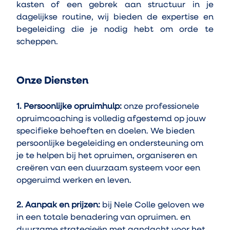
kasten of een gebrek aan structuur in je 
dagelijkse routine, wij bieden de expertise en 
begeleiding die je nodig hebt om orde te 
scheppen.
Onze Diensten
1. Persoonlijke opruimhulp:
 onze professionele 
opruimcoaching is volledig afgestemd op jouw 
specifieke behoeften en doelen. We bieden 
persoonlijke begeleiding en ondersteuning om 
je te helpen bij het opruimen, organiseren en 
creëren van een duurzaam systeem voor een 
opgeruimd werken en leven.
2. Aanpak en prijzen:
 bij Nele Colle geloven we 
in een totale benadering van opruimen. en 