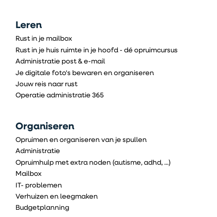
Leren
Rust in je mailbox
Rust in je huis ruimte in je hoofd - dé opruimcursus
Administratie post & e-mail
Je digitale foto's bewaren en organiseren
Jouw reis naar rust
Operatie administratie 365
Organiseren
Opruimen en organiseren van je spullen
Administratie
Opruimhulp met extra noden (autisme, adhd, ...)
Mailbox
IT- problemen
Verhuizen en leegmaken
Budgetplanning