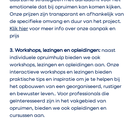
duurzame strategieën met aandacht voor het 
emotionele dat bij opruimen kan komen kijken. 
Onze prijzen zijn transparant en afhankelijk van 
de specifieke omvang en duur van het project. 
Klik hier
 voor meer info over onze aanpak en 
prijs
3. Workshops, lezingen en opleidingen:
 naast 
individuele opruimhulp bieden we ook 
workshops, lezingen en opleidingen aan. Onze 
interactieve workshops en lezingen bieden 
praktische tips en inspiratie om je te helpen bij 
het opbouwen van een georganiseerd, rustiger 
en bewuster leven.. Voor professionals die 
geïnteresseerd zijn in het vakgebied van 
opruimen, bieden we ook opleidingen en 
cursussen aan.