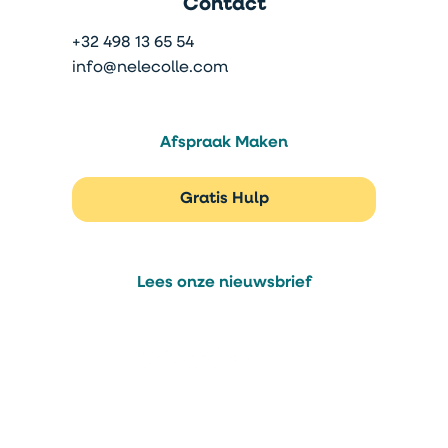
Contact
+32 498 13 65 54
info@nelecolle.com
Afspraak Maken
Gratis Hulp
Lees onze nieuwsbrief