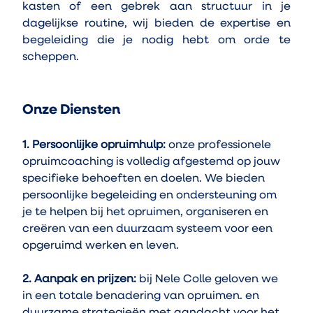
kasten of een gebrek aan structuur in je 
dagelijkse routine, wij bieden de expertise en 
begeleiding die je nodig hebt om orde te 
scheppen.
Onze Diensten
1. Persoonlijke opruimhulp:
 onze professionele 
opruimcoaching is volledig afgestemd op jouw 
specifieke behoeften en doelen. We bieden 
persoonlijke begeleiding en ondersteuning om 
je te helpen bij het opruimen, organiseren en 
creëren van een duurzaam systeem voor een 
opgeruimd werken en leven.
2. Aanpak en prijzen:
 bij Nele Colle geloven we 
in een totale benadering van opruimen. en 