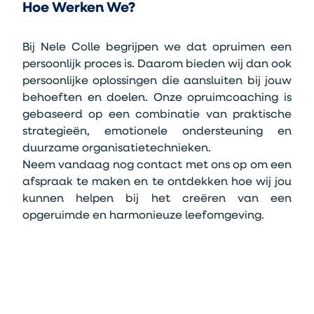
Hoe Werken We?
Bij Nele Colle begrijpen we dat opruimen een 
persoonlijk proces is. Daarom bieden wij dan ook 
persoonlijke oplossingen die aansluiten bij jouw 
behoeften en doelen. Onze opruimcoaching is 
gebaseerd op een combinatie van praktische 
strategieën, emotionele ondersteuning en 
duurzame organisatietechnieken.
Neem vandaag nog contact met ons op om een 
afspraak te maken en te ontdekken hoe wij jou 
kunnen helpen bij het creëren van een 
opgeruimde en harmonieuze leefomgeving.