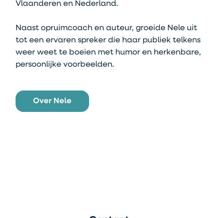
Vlaanderen en Nederland.
Naast opruimcoach en auteur, groeide Nele uit
tot een ervaren spreker die haar publiek telkens
weer weet te boeien met humor en herkenbare,
persoonlijke voorbeelden.
Over Nele