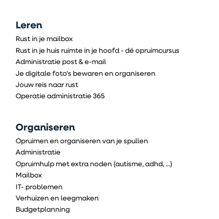
Leren
Rust in je mailbox
Rust in je huis ruimte in je hoofd - dé opruimcursus
Administratie post & e-mail
Je digitale foto's bewaren en organiseren
Jouw reis naar rust
Operatie administratie 365
Organiseren
Opruimen en organiseren van je spullen
Administratie
Opruimhulp met extra noden (autisme, adhd, ...)
Mailbox
IT- problemen
Verhuizen en leegmaken
Budgetplanning