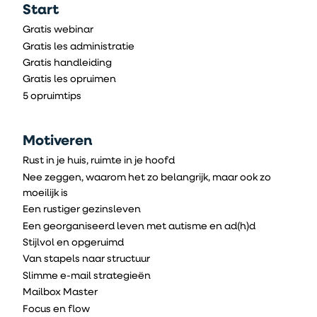
Start
Gratis webinar
Gratis les administratie
Gratis handleiding
Gratis les opruimen
5 opruimtips
Motiveren
Rust in je huis, ruimte in je hoofd
Nee zeggen, waarom het zo belangrijk, maar ook zo
moeilijk is
Een rustiger gezinsleven
Een georganiseerd leven met autisme en ad(h)d
Stijlvol en opgeruimd
Van stapels naar structuur
Slimme e-mail strategieën
Mailbox Master
Focus en flow