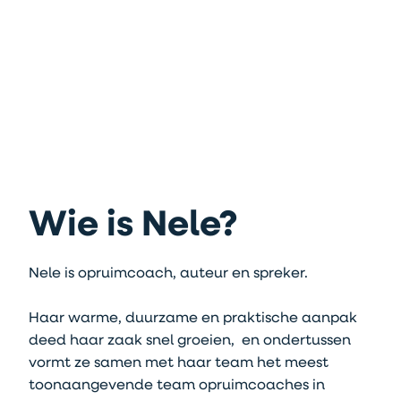
Wie is Nele?
Nele is opruimcoach, auteur en spreker.
​Haar warme, duurzame en praktische aanpak
deed haar zaak snel groeien, en ondertussen
vormt ze samen met haar team het meest
toonaangevende team opruimcoaches in