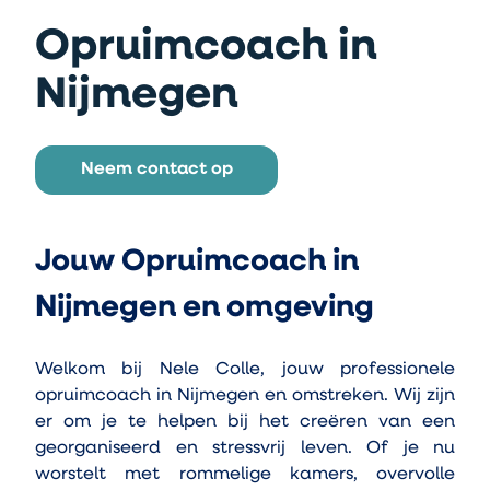
Opruimcoach in
Nijmegen
Neem contact op
Jouw Opruimcoach in 
Nijmegen en omgeving
Welkom bij Nele Colle, jouw professionele 
opruimcoach in Nijmegen en omstreken. Wij zijn 
er om je te helpen bij het creëren van een 
georganiseerd en stressvrij leven. Of je nu 
worstelt met rommelige kamers, overvolle 