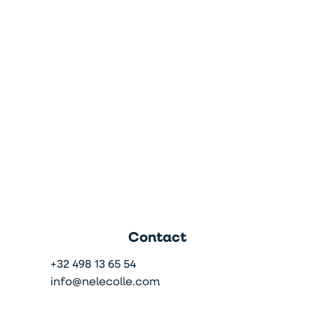
Contact
+32 498 13 65 54
info@nelecolle.com