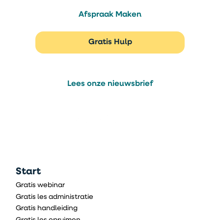
Afspraak Maken
Gratis Hulp
Lees onze nieuwsbrief
Start
Gratis webinar
Gratis les administratie
Gratis handleiding
Gratis les opruimen