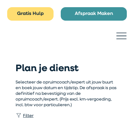
Gratis Hulp
Afspraak Maken
Plan je dienst
Selecteer de opruimcoach/expert uit jouw buurt
en boek jouw datum en tijdstip. De afspraak is pas
definitief na bevestiging van de
opruimcoach/expert. (Prijs excl. km-vergoeding,
incl. btw voor particulieren.)
Filter