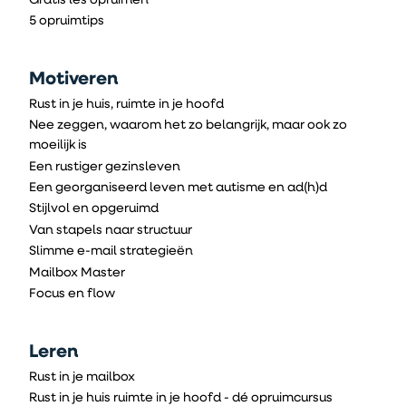
5 opruimtips
Motiveren
Rust in je huis, ruimte in je hoofd
Nee zeggen, waarom het zo belangrijk, maar ook zo
moeilijk is
Een rustiger gezinsleven
Een georganiseerd leven met autisme en ad(h)d
Stijlvol en opgeruimd
Van stapels naar structuur
Slimme e-mail strategieën
Mailbox Master
Focus en flow
Leren
Rust in je mailbox
Rust in je huis ruimte in je hoofd - dé opruimcursus