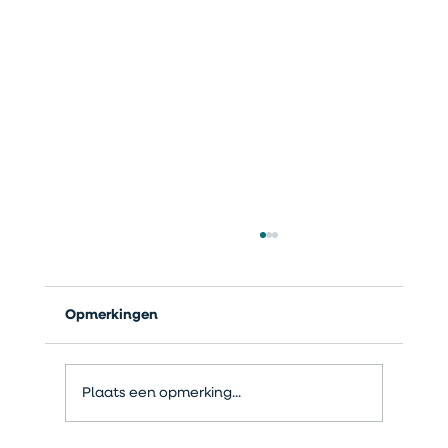
Opmerkingen
Plaats een opmerking...