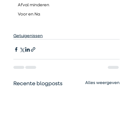
Afval minderen
Voor en Na
Getuigenissen
Alles weergeven
Recente blogposts