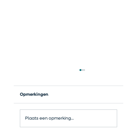
Opmerkingen
Plaats een opmerking...