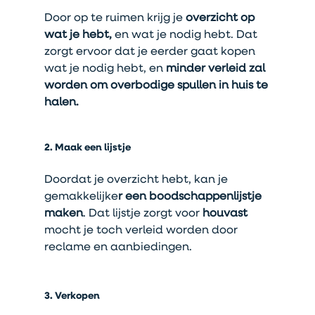
Door op te ruimen krijg je 
overzicht op 
wat je hebt,
 en wat je nodig hebt. Dat 
zorgt ervoor dat je eerder gaat kopen 
wat je nodig hebt, en 
minder verleid zal 
worden om overbodige spullen in huis te 
halen.
2. Maak een lijstje
Doordat je overzicht hebt, kan je 
gemakkelijke
r een boodschappenlijstje 
maken
. Dat lijstje zorgt voor 
houvast 
mocht je toch verleid worden door 
reclame en aanbiedingen.
3. Verkopen