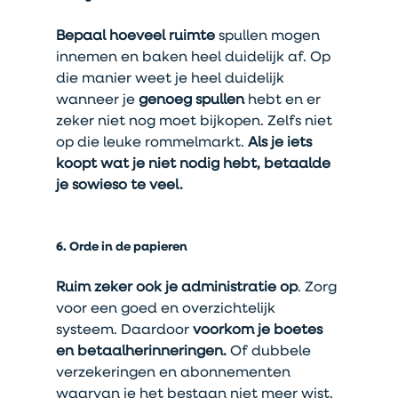
Bepaal hoeveel ruimte
 spullen mogen 
innemen en baken heel duidelijk af. Op 
die manier weet je heel duidelijk 
wanneer je 
genoeg spullen
 hebt en er 
zeker niet nog moet bijkopen. Zelfs niet 
op die leuke rommelmarkt.
 Als je iets 
koopt wat je niet nodig hebt, betaalde 
je sowieso te veel.
6. Orde in de papieren
Ruim zeker ook je administratie op
. Zorg 
voor een goed en overzichtelijk 
systeem. Daardoor 
voorkom je boetes 
en betaalherinneringen. 
Of dubbele 
verzekeringen en abonnementen 
waarvan je het bestaan niet meer wist.